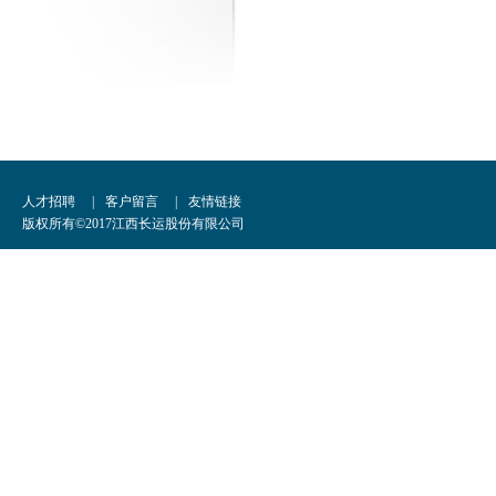
人才招聘
|
客户留言
|
友情链接
版权所有©2017江西长运股份有限公司