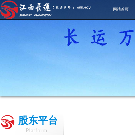
网站首页
股东平台
Platform