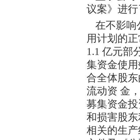
议案》进行
在不影响
用计划的正
1.1 亿
集资金使用
合全体股东
流动资 金
募集资金投
和损害股东
相关的生产