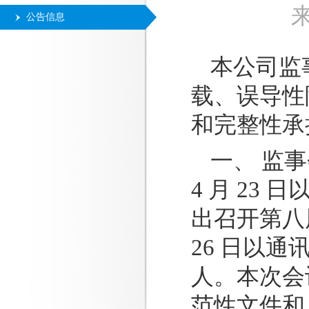
公告信息
本公司监
载、误导性
和完整性承
一、 监事
4 月 23
出召开第八届
26 日以通
人。本次会
范性文件和