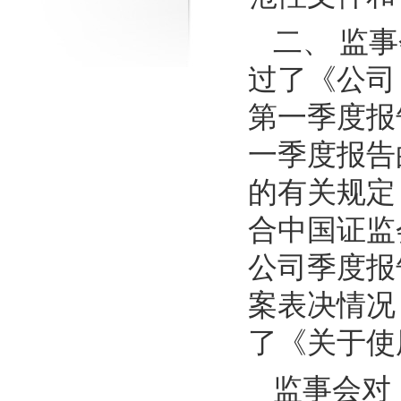
二、 监
过了《公司 
第一季度报告
一季度报告
的有关规定；
合中国证监
公司季度报
案表决情况：
了《关于使
监事会对