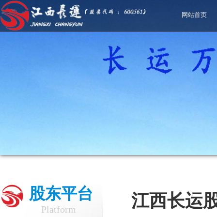
网站首页
股东平台
江西长运
Platform